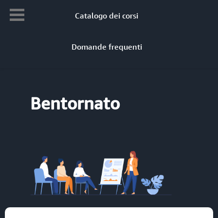
Catalogo dei corsi
Domande frequenti
Bentornato​