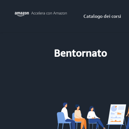
Catalogo dei corsi
Bentornato​